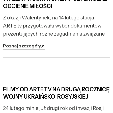
ODCIENIE MIŁOŚCI
Z okazji Walentynek, na 14 lutego stacja
ARTE.tv przygotowała wybór dokumentów
prezentujących różne zagadnienia związane
Poznaj szczegóły
FILMY OD ARTE.TV NA DRUGĄ ROCZNICĘ
WOJNY UKRAIŃSKO-ROSYJSKIEJ
24 lutego minie już drugi rok od inwazji Rosji