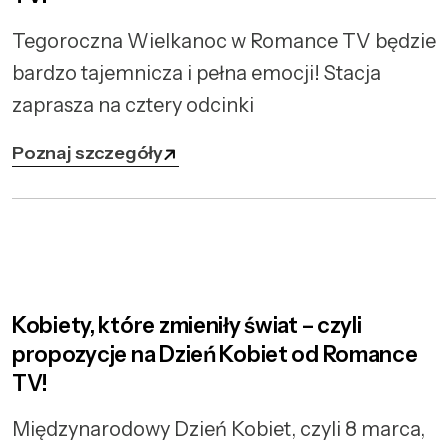
Tegoroczna Wielkanoc w Romance TV będzie
bardzo tajemnicza i pełna emocji! Stacja
zaprasza na cztery odcinki
Poznaj szczegóły
Kobiety, które zmieniły świat – czyli
propozycje na Dzień Kobiet od Romance
TV!
Międzynarodowy Dzień Kobiet, czyli 8 marca,