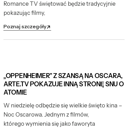
Romance TV świętować będzie tradycyjnie
pokazując filmy,
Poznaj szczegóły
„OPPENHEIMER” Z SZANSĄ NA OSCARA,
ARTE.TV POKAZUJE INNĄ STRONĘ SNU O
ATOMIE
W niedzielę odbędzie się wielkie święto kina –
Noc Oscarowa. Jednym z filmów,
którego wymienia się jako faworyta