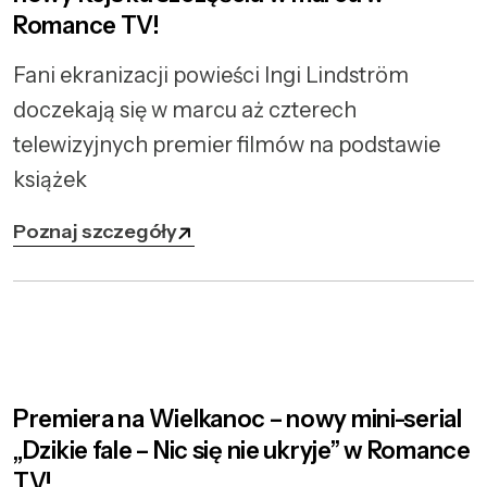
Romance TV!
Fani ekranizacji powieści Ingi Lindström
doczekają się w marcu aż czterech
telewizyjnych premier filmów na podstawie
książek
Poznaj szczegóły
Premiera na Wielkanoc – nowy mini-serial
„Dzikie fale – Nic się nie ukryje” w Romance
TV!