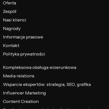
Oferta
Zespół
Nasi klienci
Nagrody
Informacje prasowe
Kontakt
Polityka prywatności
Kompleksowa obsługa wizerunkowa
Media relations
Wsparcie ekspertów: strategia, SEO, grafika
Influencer Marketing
Content Creation