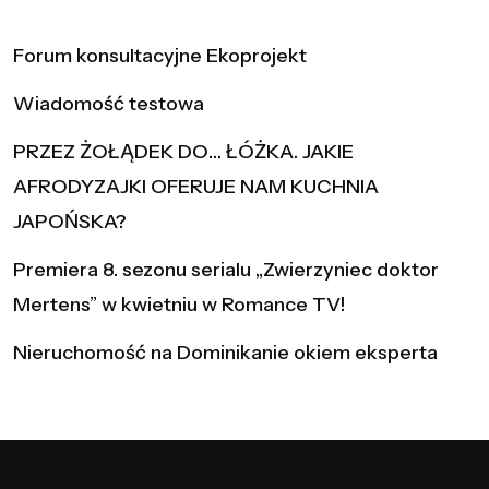
Forum konsultacyjne Ekoprojekt
Wiadomość testowa
PRZEZ ŻOŁĄDEK DO… ŁÓŻKA. JAKIE
AFRODYZAJKI OFERUJE NAM KUCHNIA
JAPOŃSKA?
Premiera 8. sezonu serialu „Zwierzyniec doktor
Mertens” w kwietniu w Romance TV!
Nieruchomość na Dominikanie okiem eksperta