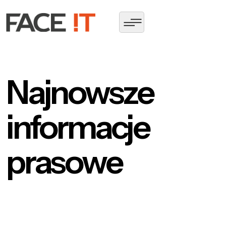
Najnowsze
informacje
prasowe