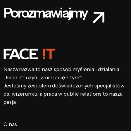
Porozmawiajmy
Nasza nazwa to nasz sposób myślenia i działania:
„Face it”, czyli „zmierz się z tym”!
Jesteśmy zespołem doświadczonych specjalistów
ds. wizerunku, a praca w public relations to nasza
pasja.
O nas