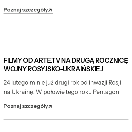
Poznaj szczegóły
FILMY OD ARTE.TV NA DRUGĄ ROCZNICĘ
WOJNY ROSYJSKO-UKRAIŃSKIEJ
24 lutego minie już drugi rok od inwazji Rosji
na Ukrainę. W połowie tego roku Pentagon
Poznaj szczegóły